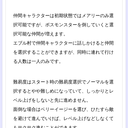
仲間キャラクターは初期状態ではメアリーのみ選
択可能ですが、ボスモンスターを倒していくと選
択可能な仲間が増えます。
エブル村で仲間キャラクターに話しかけると仲間
を選択することができますが、同時に連れて行け
る人数は一人のみです。
難易度はスタート時の難易度選択でノーマルを選
択するとやや難しめになっていて、しっかりとレ
ベル上げをしないと先に進めません。
面倒な場合はベリーイージーを選び、ひたすら敵
を避けて進んでいけば、レベル上げなどしなくて
もサクサク進むことができます。