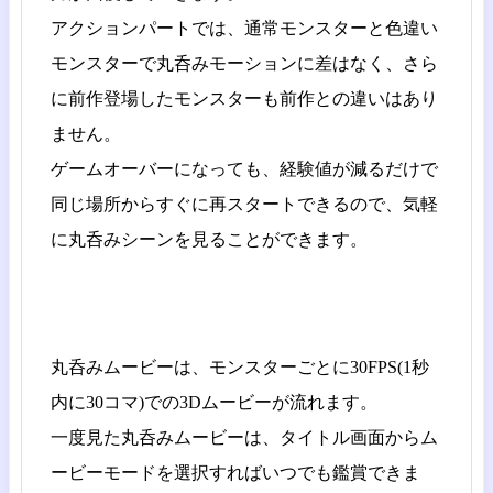
アクションパートでは、通常モンスターと色違い
モンスターで丸呑みモーションに差はなく、さら
に前作登場したモンスターも前作との違いはあり
ません。
ゲームオーバーになっても、経験値が減るだけで
同じ場所からすぐに再スタートできるので、気軽
に丸呑みシーンを見ることができます。
丸呑みムービーは、モンスターごとに30FPS(1秒
内に30コマ)での3Dムービーが流れます。
一度見た丸呑みムービーは、タイトル画面からム
ービーモードを選択すればいつでも鑑賞できま