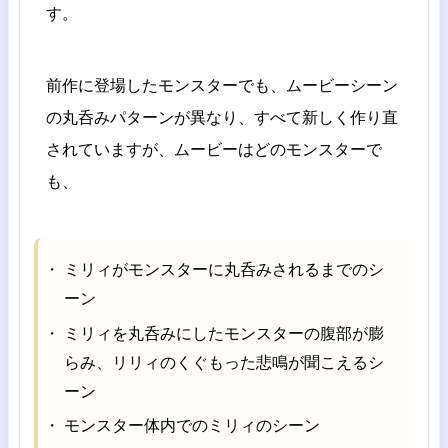
す。
前作に登場したモンスターでも、ムービーシーン
の丸呑みパターンが異なり、すべて新しく作り直
されていますが、ムービーはどのモンスターで
も、
ミリィがモンスターに丸呑みされるまでのシ
ーン
ミリィを丸呑みにしたモンスターの腹部が膨
らみ、リリィのくぐもった悲鳴が聞こえるシ
ーン
モンスター体内でのミリィのシーン