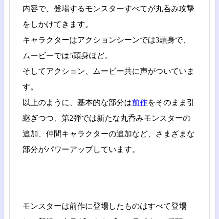
内容で、登場するモンスターすべてが丸呑み攻撃
をしかけてきます。
キャラクターはアクションシーンでは3頭身で、
ムービーでは5頭身ほど。
そしてアクション、ムービー共に声がついていま
す。
以上のように、基本的な部分は
前作
をそのまま引
継ぎつつ、第2弾では新たな丸呑みモンスターの
追加、仲間キャラクターの追加など、さまざまな
部分がパワーアップしています。
モンスターは前作に登場したものはすべて登場