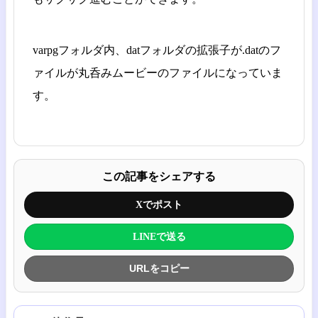
varpgフォルダ内、datフォルダの拡張子が.datのフ
ァイルが丸呑みムービーのファイルになっていま
す。
この記事をシェアする
Xでポスト
LINEで送る
URLをコピー