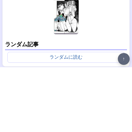
ランダム記事
ランダムに読む
↑
広告
丸呑みデータベース
プライバシーポリシー