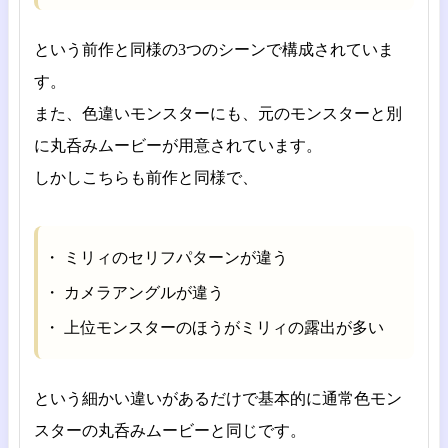
という前作と同様の3つのシーンで構成されていま
す。
また、色違いモンスターにも、元のモンスターと別
に丸呑みムービーが用意されています。
しかしこちらも前作と同様で、
ミリィのセリフパターンが違う
カメラアングルが違う
上位モンスターのほうがミリィの露出が多い
という細かい違いがあるだけで基本的に通常色モン
スターの丸呑みムービーと同じです。