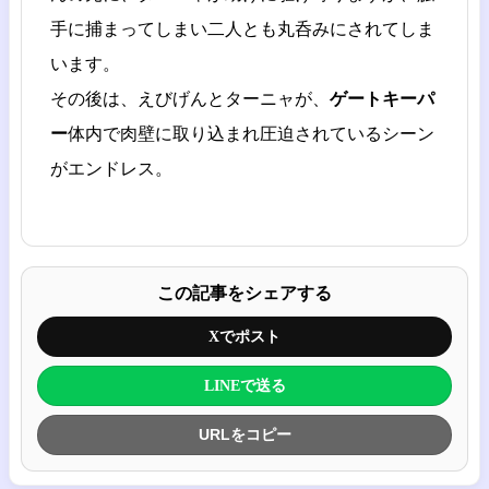
手に捕まってしまい二人とも丸呑みにされてしま
います。
その後は、えびげんとターニャが、
ゲートキーパ
ー
体内で肉壁に取り込まれ圧迫されているシーン
がエンドレス。
この記事をシェアする
Xでポスト
LINEで送る
URLをコピー