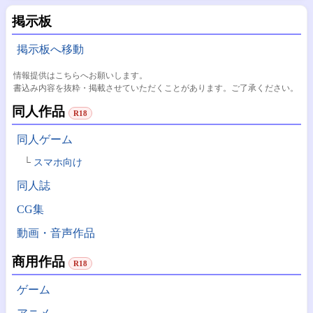
掲示板
掲示板へ移動
情報提供はこちらへお願いします。
書込み内容を抜粋・掲載させていただくことがあります。ご了承ください。
同人作品
R18
同人ゲーム
スマホ向け
同人誌
CG集
動画・音声作品
商用作品
R18
ゲーム