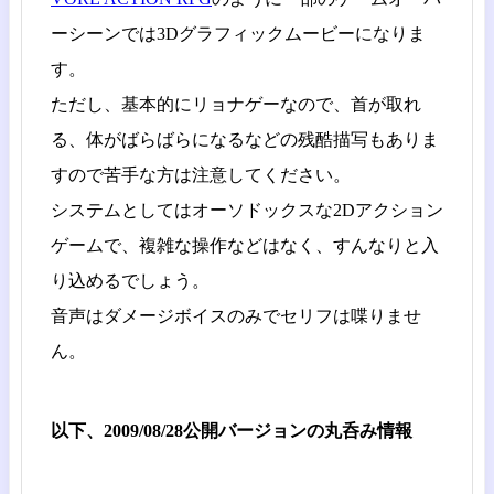
ーシーンでは3Dグラフィックムービーになりま
す。
ただし、基本的にリョナゲーなので、首が取れ
る、体がばらばらになるなどの残酷描写もありま
すので苦手な方は注意してください。
システムとしてはオーソドックスな2Dアクション
ゲームで、複雑な操作などはなく、すんなりと入
り込めるでしょう。
音声はダメージボイスのみでセリフは喋りませ
ん。
以下、2009/08/28公開バージョンの丸呑み情報