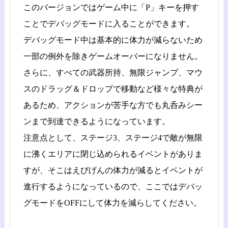
このバージョンではゲーム中に「P」キーを押す
ことでデバッグモードに入ることができます。
デバッグモード中は基本的に体力が減らないため
一部の例外を除きゲームオーバーになりません。
さらに、すべての武器所持、無限ジャンプ、マウ
スのドラッグ＆ドロップで移動など様々な特典が
あるため、アクションが苦手な方でも丸呑みシー
ンまで到達できるようになっています。
注意点として、ステージ3、ステージ4で敵が無限
に沸くエリアに閉じ込められるイベントがありま
すが、そこはえびげんの体力が減るとイベントが
進行するようになっているので、ここではデバッ
グモードをOFFにして体力を減らしてください。