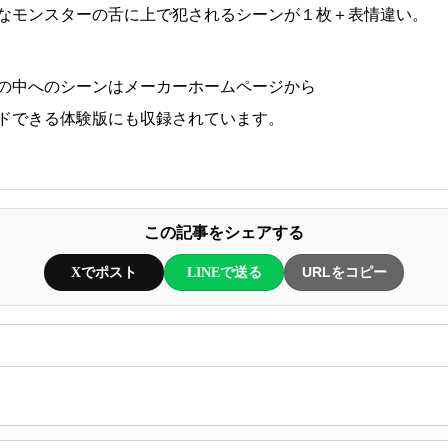
なモンスターの舌に上で犯されるシーンが１枚＋表情違い。
の中へのシーンはメーカーホームページから
ドできる体験版にも収録されています。
この記事をシェアする
Xでポスト
LINEで送る
URLをコピー