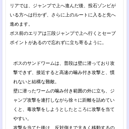
リアでは、ジャンプで上へ進んだ後、投石ゾンビが
いる方へは行かず、さらに上のルートに入ると先へ
進めます。
ボス前のエリアは三段ジャンプで上へ行くとセーブ
ポイントがあるので忘れずに立ち寄るように。
ボスのサンドワームは、普段は壁に潜っており攻
撃できず、接近すると高速の噛み付き攻撃と、慣
れないと結構な難敵。
壁に潜ったワームの噛み付き範囲の外に立ち、ジ
ャンプ攻撃を連打しながら徐々に距離を詰めてい
くと、毒攻撃をしようとしたところに攻撃を当て
やすい。
攻撃を当てた後は、反対側まで大きく移動するの