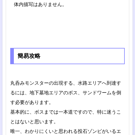
体内描写はありません。
簡易攻略
丸呑みモンスターの出現する、水路エリアへ到達す
るには、地下墓地エリアのボス、サンドワームを倒
す必要があります。
基本的に、ボスまでは一本道ですので、特に迷うこ
とはないと思います。
唯一、わかりにくいと思われる投石ゾンビがいるエ