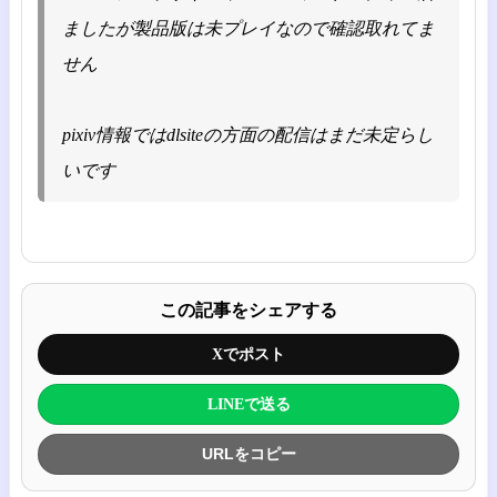
ましたが製品版は未プレイなので確認取れてま
せん
pixiv情報ではdlsiteの方面の配信はまだ未定らし
いです
この記事をシェアする
Xでポスト
LINEで送る
URLをコピー