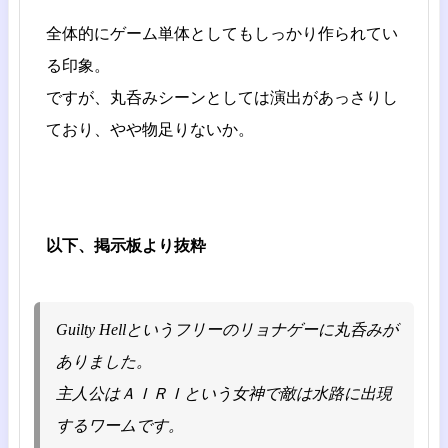
全体的にゲーム単体としてもしっかり作られてい
る印象。
ですが、丸呑みシーンとしては演出があっさりし
ており、やや物足りないか。
以下、掲示板より抜粋
Guilty Hellというフリーのリョナゲーに丸呑みが
ありました。
主人公はＡＩＲＩという女神で敵は水路に出現
するワームです。