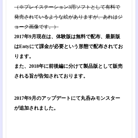
（※プレイステーション3用ソフトとして有料で
発売されているような絵がありますが、あれはジ
ョーク画像です。）
2017年9月現在は、体験版は無料で配布、最新版
はEntyにて課金が必要という形態で配布されてお
ります。
また、2018年に前後編に分けて製品版として販売
される旨が告知されております。
2017年9月のアップデートにて丸呑みモンスター
が追加されました。