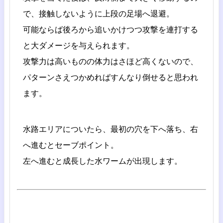
で、接触しないように上段の足場へ退避。
可能ならば後ろから追いかけつつ攻撃を連打する
と大ダメージを与えられます。
攻撃力は高いものの体力はさほど高くないので、
パターンさえつかめればすんなり倒せると思われ
ます。
水路エリアについたら、最初の穴を下へ落ち、右
へ進むとセーブポイント。
左へ進むと成長した水ワームが出現します。