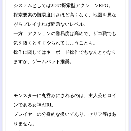
システムとしては2Dの探索型アクションRPG。
探索要素の難易度はさほど高くなく、地図を見な
がらプレイすれば問題ないレベル。
一方、アクションの難易度は高めで、ザコ戦でも
気を抜くとすぐやられてしまうことも。
操作に関してはキーボード操作でもなんとかなり
ますが、ゲームパッド推奨。
モンスターに丸呑みにされるのは、主人公ヒロイ
ンである女神AIRI。
プレイヤーの分身的な扱いであり、セリフ等はあ
りません。