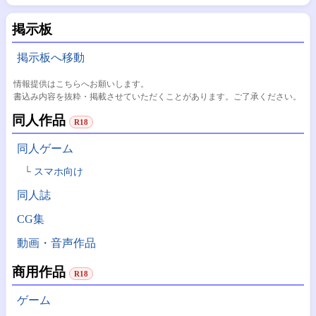
掲示板
掲示板へ移動
情報提供はこちらへお願いします。
書込み内容を抜粋・掲載させていただくことがあります。ご了承ください。
同人作品
R18
同人ゲーム
スマホ向け
同人誌
CG集
動画・音声作品
商用作品
R18
ゲーム