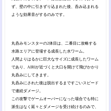
ず、壁の中に引きずり込まれた後、呑み込まれる
ような効果音がするのみです。
丸呑みモンスターの2体目は、二番目に攻略する
水路エリアに登場する成長した水ワーム。
人間よりはるかに巨大なサイズに成長したワーム
であり、AIRIが近づくと大口を開けて飛びかかり
丸呑みにしてきます。
丸呑みにされた後は脱出するまですごいスピード
で連続ダメージ。
この攻撃でゲームオーバーになった場合でも特に
派生はなく延々とダメージを受け続けるのみで、