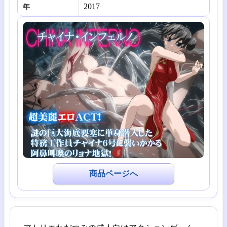
2017
年
商品ページへ