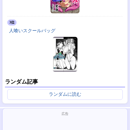
3位
人喰いスクールバッグ
ランダム記事
ランダムに読む
広告