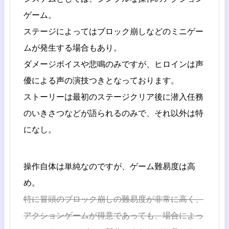
ゲーム。
ステージによってはブロック崩しなどのミニゲー
ムが発生する場合もあり。
ダメージボイスや悲鳴のみですが、ヒロインは声
優による声の演技つきとなっております。
ストーリーは最初のステージクリア後に潜入任務
のいきさつなどが語られるのみで、それ以外は特
になし。
操作自体は単純なのですが、ゲーム難易度は高
め。
特に冒頭のブロック崩しの難易度が非常に高く、
アクションゲームが得意であっても、場合によっ