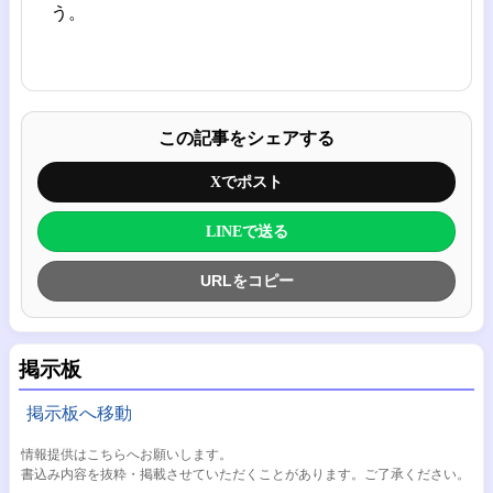
う。
この記事をシェアする
Xでポスト
LINEで送る
URLをコピー
掲示板
掲示板へ移動
情報提供はこちらへお願いします。
書込み内容を抜粋・掲載させていただくことがあります。ご了承ください。