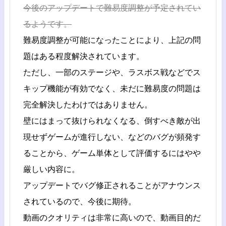
今後のアップデートで難易度調整が予定されてい
るようです。
難易度調整が可能になったことにより、上記の問
題はある程度解決されています。
ただし、一部のステージや、ラスボス戦などでス
キップ機能が有効でなく、未だに難易度の問題は
完全解決したわけではありません。
壁にはまって抜けられなくなる、倒すべき敵が出
現せずゲームが進行しない、などのバグが頻発す
ることから、ゲーム単体として評価するにはやや
厳しい内容に。
アップデートでバグ修正されることがアナウンス
されているので、今後に期待。
動画のクオリティは非常に高いので、動画目的だ