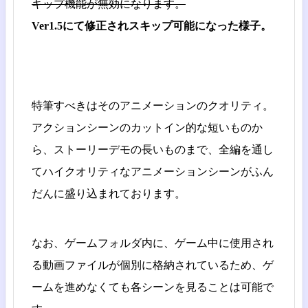
キップ機能が無効になります。
Ver1.5にて修正されスキップ可能になった様子。
特筆すべきはそのアニメーションのクオリティ。
アクションシーンのカットイン的な短いものか
ら、ストーリーデモの長いものまで、全編を通し
てハイクオリティなアニメーションシーンがふん
だんに盛り込まれております。
なお、ゲームフォルダ内に、ゲーム中に使用され
る動画ファイルが個別に格納されているため、ゲ
ームを進めなくても各シーンを見ることは可能で