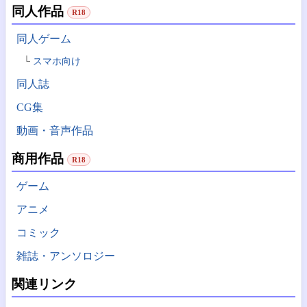
同人作品
R18
同人ゲーム
スマホ向け
同人誌
CG集
動画・音声作品
商用作品
R18
ゲーム
アニメ
コミック
雑誌・アンソロジー
関連リンク