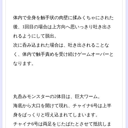
体内で全身を触手状の肉壁に揉みくちゃにされた
後、1回目の場合は上方向へ思いっきり吐き出さ
れるようにして脱出。
次に呑み込まれた場合は、吐き出されることな
く、体内で触手責めを受け続けゲームオーバーと
なります。
丸呑みモンスターの2体目は、巨大ワーム。
海底から大口を開けて現れ、チャイナ6号は上半
身をぱっくりと咥え込まれてしまいます。
チャイナ6号は両足をじたばたとさせて抵抗しま