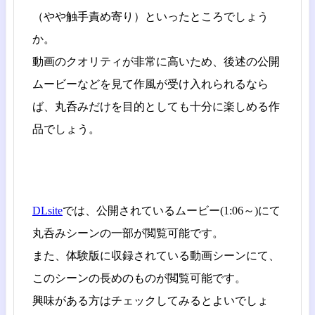
（やや触手責め寄り）といったところでしょう
か。
動画のクオリティが非常に高いため、後述の公開
ムービーなどを見て作風が受け入れられるなら
ば、丸呑みだけを目的としても十分に楽しめる作
品でしょう。
DLsite
では、公開されているムービー(1:06～)にて
丸呑みシーンの一部が閲覧可能です。
また、体験版に収録されている動画シーンにて、
このシーンの長めのものが閲覧可能です。
興味がある方はチェックしてみるとよいでしょ