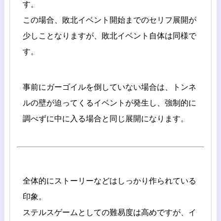
す。
この場合、敗北イベント開始までのセリフ展開が
少しことなりますが、敗北イベント自体は同様で
す。
事前にガーゴイルを倒していない場合は、トンネ
ルの壁が迫ってくるイベントが発生し、強制的に
調べずに中に入る場合と同じ展開になります。
全体的にストーリーなどはしっかり作られている
印象。
ステルスゲームとしての難易度は高めですが、イ