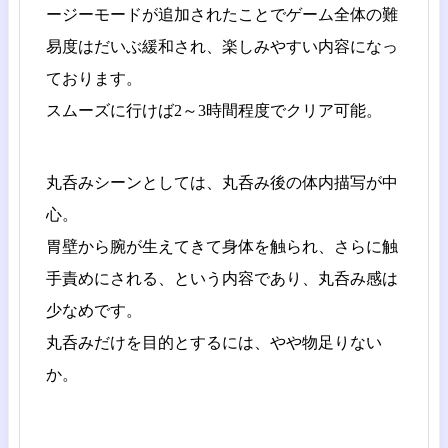
ージーモードが追加されたことでゲーム全体の難
易度はだいぶ緩和され、楽しみやすい内容になっ
ております。
スムーズに行けば2～3時間程度でクリア可能。
丸呑みシーンとしては、丸呑み後の体内描写が中
心。
胃壁から腕が生えてきて身体を触られ、さらに触
手責めにされる、という内容であり、丸呑み感は
少なめです。
丸呑みだけを目的とするには、やや物足りない
か。