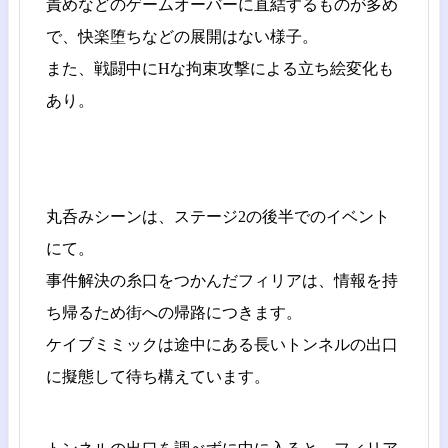
責めなどのゲームオーバーに直結するものが多め
で、快楽堕ちなどの展開はない様子。
また、戦闘中にHな拘束攻撃による立ち絵変化も
あり。
丸呑みシーンは、ステージ2の後半でのイベント
にて。
事件解決の糸口をつかんだフィリアは、情報を持
ち帰るため街への帰路につきます。
ケイブミミックは途中にある長いトンネルの出口
に擬態して待ち構えています。