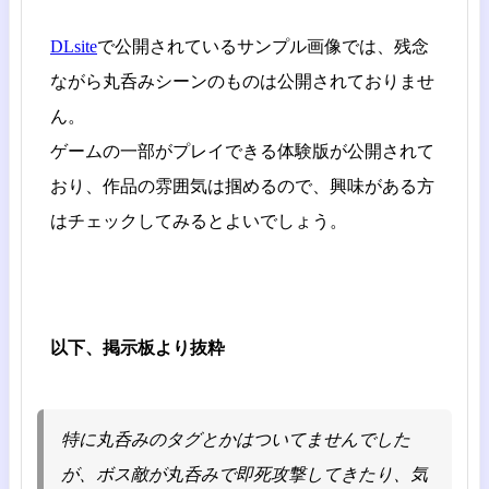
DLsite
で公開されているサンプル画像では、残念
ながら丸呑みシーンのものは公開されておりませ
ん。
ゲームの一部がプレイできる体験版が公開されて
おり、作品の雰囲気は掴めるので、興味がある方
はチェックしてみるとよいでしょう。
以下、掲示板より抜粋
特に丸呑みのタグとかはついてませんでした
が、ボス敵が丸呑みで即死攻撃してきたり、気