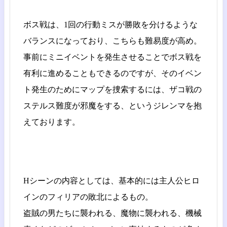
ボス戦は、1回の行動ミスが勝敗を分けるような
バランスになっており、こちらも難易度が高め。
事前にミニイベントを発生させることでボス戦を
有利に進めることもできるのですが、そのイベン
ト発生のためにマップを捜索するには、ザコ戦の
ステルス難度が邪魔をする、というジレンマを抱
えております。
Hシーンの内容としては、基本的には主人公ヒロ
インのフィリアの敗北によるもの。
盗賊の男たちに襲われる、魔物に襲われる、機械