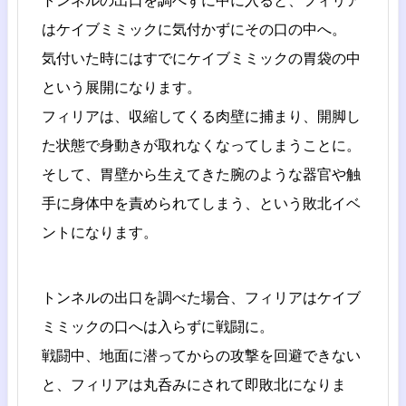
トンネルの出口を調べずに中に入ると、フィリア
はケイブミミックに気付かずにその口の中へ。
気付いた時にはすでにケイブミミックの胃袋の中
という展開になります。
フィリアは、収縮してくる肉壁に捕まり、開脚し
た状態で身動きが取れなくなってしまうことに。
そして、胃壁から生えてきた腕のような器官や触
手に身体中を責められてしまう、という敗北イベ
ントになります。
トンネルの出口を調べた場合、フィリアはケイブ
ミミックの口へは入らずに戦闘に。
戦闘中、地面に潜ってからの攻撃を回避できない
と、フィリアは丸呑みにされて即敗北になりま