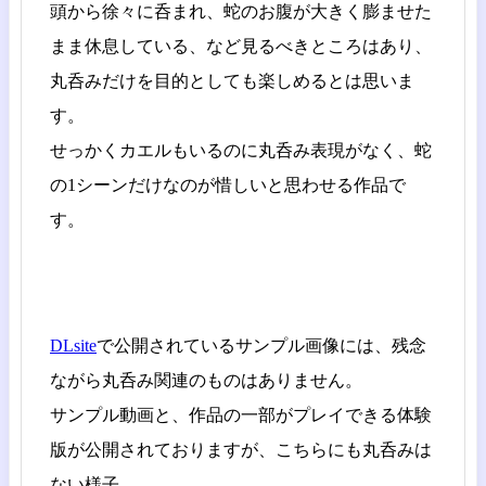
頭から徐々に呑まれ、蛇のお腹が大きく膨ませた
まま休息している、など見るべきところはあり、
丸呑みだけを目的としても楽しめるとは思いま
す。
せっかくカエルもいるのに丸呑み表現がなく、蛇
の1シーンだけなのが惜しいと思わせる作品で
す。
DLsite
で公開されているサンプル画像には、残念
ながら丸呑み関連のものはありません。
サンプル動画と、作品の一部がプレイできる体験
版が公開されておりますが、こちらにも丸呑みは
ない様子。