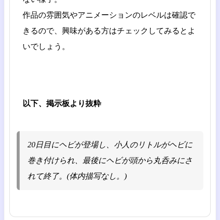
作品の雰囲気やアニメーションのレベルは確認で
きるので、興味がある方はチェックしてみるとよ
いでしょう。
以下、掲示板より抜粋
20日目にヘビが登場し、小人のリトルがヘビに
巻き付けられ、最後にヘビが頭から丸呑みにさ
れて終了。(体内描写なし。)