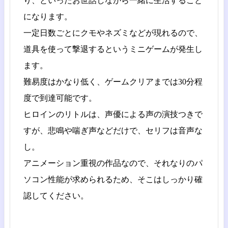
り、といったお世話しながら一緒に生活すること
になります。
一定日数ごとにクモやネズミなどが現れるので、
道具を使って撃退するというミニゲームが発生し
ます。
難易度はかなり低く、ゲームクリアまでは30分程
度で到達可能です。
ヒロインのリトルは、声優による声の演技つきで
すが、悲鳴や喘ぎ声などだけで、セリフは音声な
し。
アニメーション重視の作品なので、それなりのパ
ソコン性能が求められるため、そこはしっかり確
認してください。