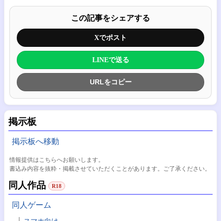
この記事をシェアする
Xでポスト
LINEで送る
URLをコピー
掲示板
掲示板へ移動
情報提供はこちらへお願いします。
書込み内容を抜粋・掲載させていただくことがあります。ご了承ください。
同人作品
R18
同人ゲーム