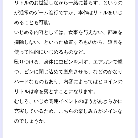
リトルのお世話しながら一緒に暮らす、というの
が通常のゲーム進行ですが、本作はリトルをいじ
めることも可能。
いじめる内容としては、食事を与えない、部屋を
掃除しない、といった放置するものから、道具を
使って性的にいじめるものなど。
殴りつける、身体に虫ピンを刺す、エアガンで撃
つ、ビンに閉じ込めて窒息させる、などのかなり
ハードなものもあり、内容によってはヒロインの
リトルは命を落とすことになります。
むしろ、いじめ関連イベントのほうがあきらかに
充実しているため、こちらの楽しみ方がメインな
のでしょうか。