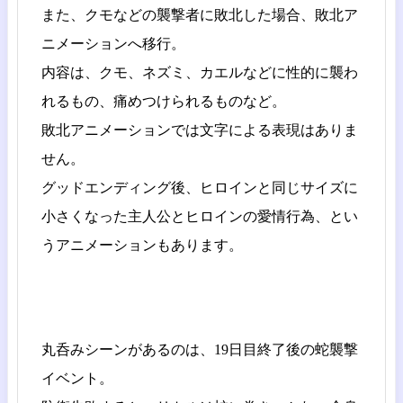
また、クモなどの襲撃者に敗北した場合、敗北ア
ニメーションへ移行。
内容は、クモ、ネズミ、カエルなどに性的に襲わ
れるもの、痛めつけられるものなど。
敗北アニメーションでは文字による表現はありま
せん。
グッドエンディング後、ヒロインと同じサイズに
小さくなった主人公とヒロインの愛情行為、とい
うアニメーションもあります。
丸呑みシーンがあるのは、19日目終了後の蛇襲撃
イベント。