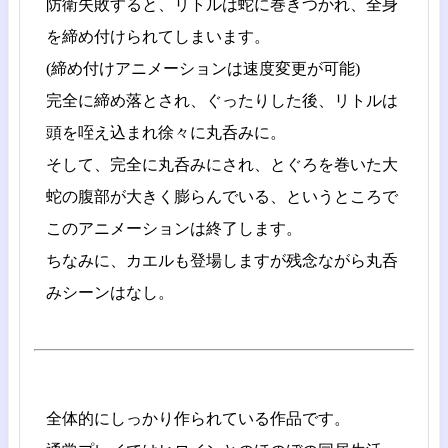
防衛失敗すると、リトルは蛇に巻きつかれ、全身
を締め付けられてしまいます。
(締め付けアニメーションは速度変更が可能)
完全に締め落とされ、ぐったりした後、リトルは
頭を咥え込まれ徐々に丸呑みに。
そして、完全に丸呑みにされ、とぐろを巻いた大
蛇の腹部が大きく膨らんでいる、というところで
このアニメーションは終了します。
ちなみに、カエルも登場しますが残念ながら丸呑
みシーンはなし。
全体的にしっかり作られている作品です。