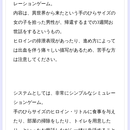
レーションゲーム。
内容は、異世界から来たという手のひらサイズの
女の子を拾った男性が、帰還するまでの3週間お
世話をするというもの。
ヒロインの排泄表現があったり、進め方によって
は出血を伴う痛々しい描写があるため、苦手な方
は注意してください。
システムとしては、非常にシンプルなシミュレー
ションゲーム。
手のひらサイズのヒロイン・リトルに食事を与え
たり、部屋の掃除をしたり、トイレを用意した