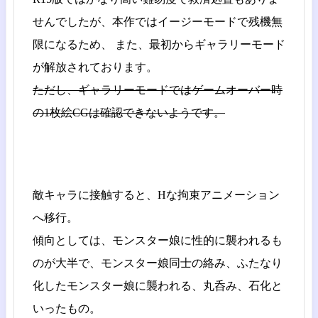
せんでしたが、本作ではイージーモードで残機無
限になるため、 また、最初からギャラリーモード
が解放されております。
ただし、ギャラリーモードではゲームオーバー時
の1枚絵CGは確認できないようです。
敵キャラに接触すると、Hな拘束アニメーション
へ移行。
傾向としては、モンスター娘に性的に襲われるも
のが大半で、モンスター娘同士の絡み、ふたなり
化したモンスター娘に襲われる、丸呑み、石化と
いったもの。