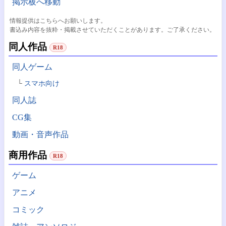
掲示板へ移動
情報提供はこちらへお願いします。
書込み内容を抜粋・掲載させていただくことがあります。ご了承ください。
同人作品
R18
同人ゲーム
スマホ向け
同人誌
CG集
動画・音声作品
商用作品
R18
ゲーム
アニメ
コミック