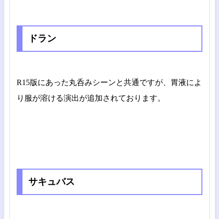
ドラン
R15版にあった丸呑みシーンと共通ですが、胃液によ
り服が溶ける演出が追加されております。
サキュバス