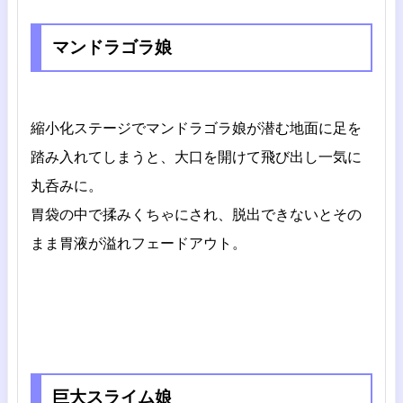
マンドラゴラ娘
縮小化ステージでマンドラゴラ娘が潜む地面に足を
踏み入れてしまうと、大口を開けて飛び出し一気に
丸呑みに。
胃袋の中で揉みくちゃにされ、脱出できないとその
まま胃液が溢れフェードアウト。
巨大スライム娘