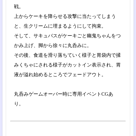
戦。
上からケーキを降らせる攻撃に当たってしまう
と、生クリームに埋まるようにして拘束。
そして、サキュバスがケーキごと幽鬼ちゃんをつ
かみ上げ、脚から徐々に丸呑みに。
その後、食道を滑り落ちていく様子と胃袋内で揉
みくちゃにされる様子がカットイン表示され、胃
液が溢れ始めるところでフェードアウト。
丸呑みゲームオーバー時に専用イベントCGあ
り。