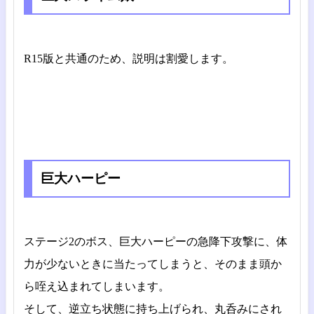
R15版と共通のため、説明は割愛します。
巨大ハーピー
ステージ2のボス、巨大ハーピーの急降下攻撃に、体
力が少ないときに当たってしまうと、そのまま頭か
ら咥え込まれてしまいます。
そして、逆立ち状態に持ち上げられ、丸呑みにされ