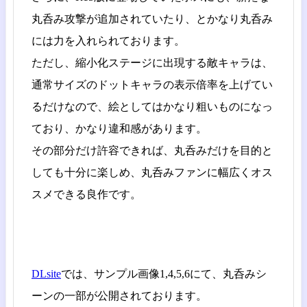
丸呑み攻撃が追加されていたり、とかなり丸呑み
には力を入れられております。
ただし、縮小化ステージに出現する敵キャラは、
通常サイズのドットキャラの表示倍率を上げてい
るだけなので、絵としてはかなり粗いものになっ
ており、かなり違和感があります。
その部分だけ許容できれば、丸呑みだけを目的と
しても十分に楽しめ、丸呑みファンに幅広くオス
スメできる良作です。
DLsite
では、サンプル画像1,4,5,6にて、丸呑みシ
ーンの一部が公開されております。