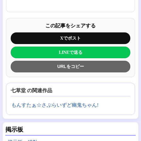
この記事をシェアする
Xでポスト
LINEで送る
URLをコピー
七草堂 の関連作品
もんすたぁ☆さぷらいずど幽鬼ちゃん!
掲示板