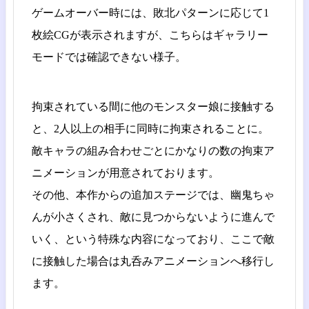
ゲームオーバー時には、敗北パターンに応じて1
枚絵CGが表示されますが、こちらはギャラリー
モードでは確認できない様子。
拘束されている間に他のモンスター娘に接触する
と、2人以上の相手に同時に拘束されることに。
敵キャラの組み合わせごとにかなりの数の拘束ア
ニメーションが用意されております。
その他、本作からの追加ステージでは、幽鬼ちゃ
んが小さくされ、敵に見つからないように進んで
いく、という特殊な内容になっており、ここで敵
に接触した場合は丸呑みアニメーションへ移行し
ます。