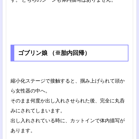
ゴブリン娘 （※胎内回帰）
縮小化ステージで接触すると、掴み上げられて頭か
ら女性器の中へ。
そのまま何度か出し入れさせられた後、完全に丸呑
みにされてしまいます。
出し入れされている時に、カットインで体内描写が
あります。