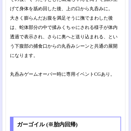
げて身体を舐め回した後、上の口から丸呑みに。
大きく膨らんだお腹を満足そうに撫でまわした後
は、蛇体部分の中で揉みくちゃにされる様子が体内
透過で表示され、さらに奥へと送り込まれる、とい
う下腹部の捕食口からの丸呑みシーンと共通の展開
になります。
丸呑みゲームオーバー時に専用イベントCGあり。
ガーゴイル (※胎内回帰)