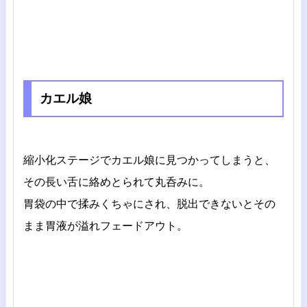
カエル娘
縮小化ステージでカエル娘に見つかってしまうと、
その長い舌に絡めとられて丸呑みに。
胃袋の中で揉みくちゃにされ、脱出できないとその
まま胃液が溢れフェードアウト。