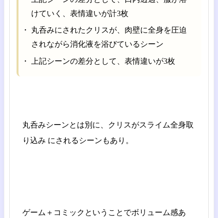
けていく、表情違いが計3枚
丸呑みにされたクリスが、肉壁に全身を圧迫
されながら消化液を浴びているシーン
上記シーンの差分として、表情違いが3枚
丸呑みシーンとは別に、クリスがスライム全身取
り込み にされるシーンもあり。
ゲーム＋コミックということでボリューム感あ