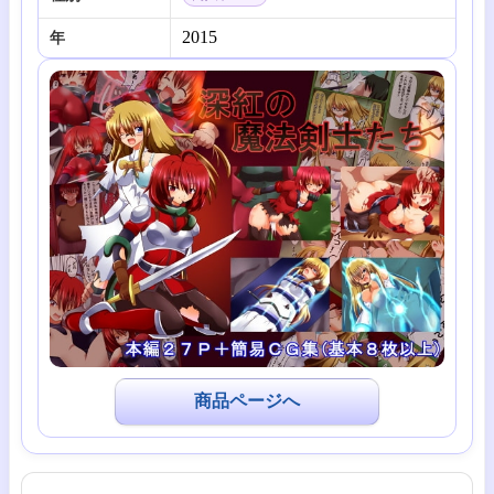
2015
年
商品ページへ