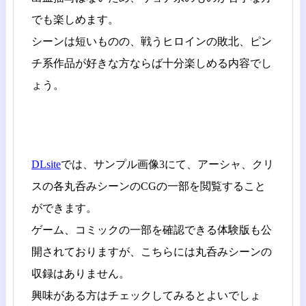
でも楽しめます。
シーンは短いものの、戦うヒロインの敗北、ピン
チ系作品が好きな方ならば十分楽しめる内容でし
ょう。
DLsite
では、サンプル画像3にて、アーシャ、クリ
スの各丸呑みシーンのCGの一部を閲覧すること
ができます。
ゲーム、コミックの一部を確認できる体験版も公
開されておりますが、こちらには丸呑みシーンの
収録はありません。
興味がある方はチェックしてみるとよいでしょ