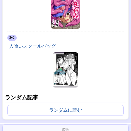
3位
人喰いスクールバッグ
ランダム記事
ランダムに読む
広告