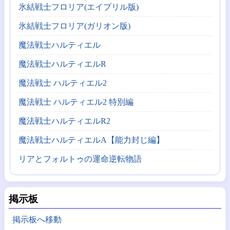
氷結戦士フロリア(エイプリル版)
氷結戦士フロリア(ガリオン版)
魔法戦士ハルティエル
魔法戦士ハルティエルR
魔法戦士 ハルティエル2
魔法戦士 ハルティエル2 特別編
魔法戦士ハルティエルR2
魔法戦士ハルティエルA【能力封じ編】
リアとフォルトゥの運命逆転物語
掲示板
掲示板へ移動