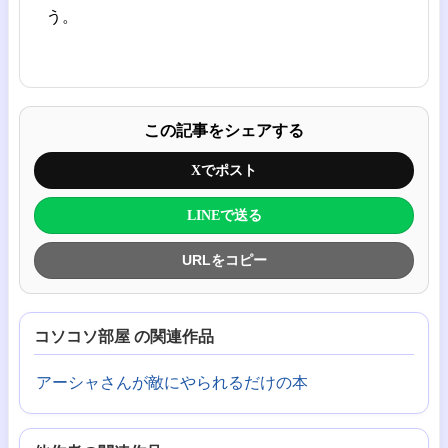
う。
この記事をシェアする
Xでポスト
LINEで送る
URLをコピー
コソコソ部屋 の関連作品
アーシャさんが敵にやられるだけの本