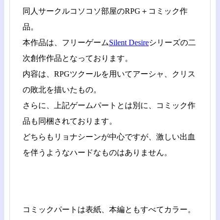
同人サークルコソコソ部屋のRPG＋コミック作
品。
本作品は、フリーゲーム
Silent Desire
シリーズの二
次創作作品となっております。
内容は、RPGツクールを用いてアーシャ、クリス
の敗北を描いたもの。
さらに、上記ゲームパートとは別に、コミック作
品も同梱されております。
どちらもリョナシーンが中心ですが、激しい出血
を伴うようなハードなものはありません。
コミックパートは表紙、本編ともすべてカラー。