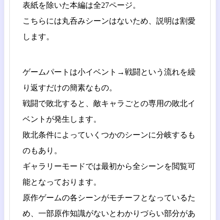
表紙を除いた本編は全27ページ。
こちらには丸呑みシーンはないため、説明は割愛
します。
ゲームパートは小イベント→戦闘という流れを繰
り返すだけの簡素なもの。
戦闘で敗北すると、敵キャラごとの専用の敗北イ
ベントが発生します。
敗北条件によっていくつかのシーンに分岐するも
のもあり。
ギャラリーモードでは最初から全シーンを閲覧可
能となっております。
原作ゲームの各シーンがモチーフとなっているた
め、一部原作知識がないとわかりづらい部分があ