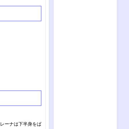
レーナは下半身をぱ