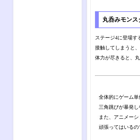
丸呑みモンス
ステージ4に登場す
接触してしまうと、
体力が尽きると、丸
全体的にゲーム単
三角跳びが暴発し
また、アニメーシ
頑張ってはいるの