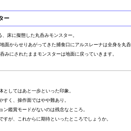
ター
る、床に擬態した丸呑みモンスター。
地面からせりあがってきた捕食口にアルスレーナは全身を丸呑
呑みにされたままモンスターは地面に戻っていきます。
体としてはあと一歩といった印象。
やすく、操作面ではやや難あり。
ョン鑑賞モードがないのは残念なところ。
ですが、これからに期待といったところでしょうか。