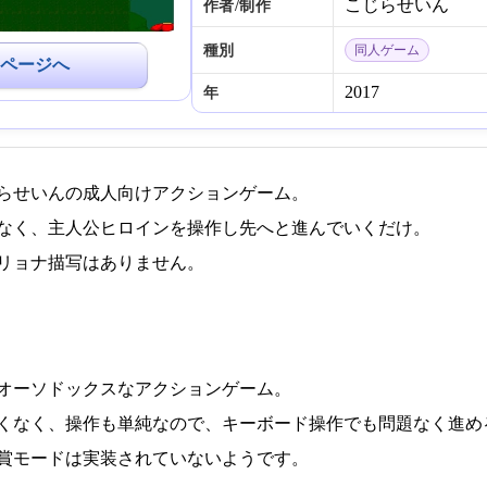
こじらせいん
作者/制作
種別
同人ゲーム
ページへ
2017
年
らせいんの成人向けアクションゲーム。
なく、主人公ヒロインを操作し先へと進んでいくだけ。
リョナ描写はありません。
オーソドックスなアクションゲーム。
くなく、操作も単純なので、キーボード操作でも問題なく進め
賞モードは実装されていないようです。