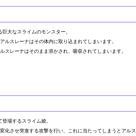
る巨大なスライムのモンスター。
アルスレーナはその体内に取り込まれてしまいます。
ルスレーナはそのまま溶かされ、吸収されてしまいます。
て登場するスライム娘。
変化させ突進する攻撃を行い、これに当たってしまうとアルス