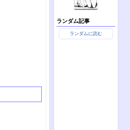
ランダム記事
ランダムに読む