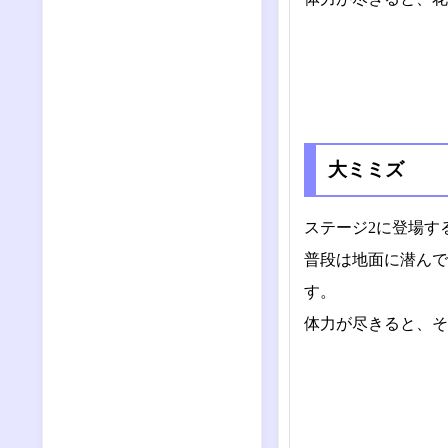
大ミミズ
ステージ2に登場す
普段は地面に潜んで
す。
体力が尽きると、そ