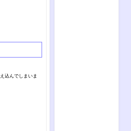
え込んでしまいま