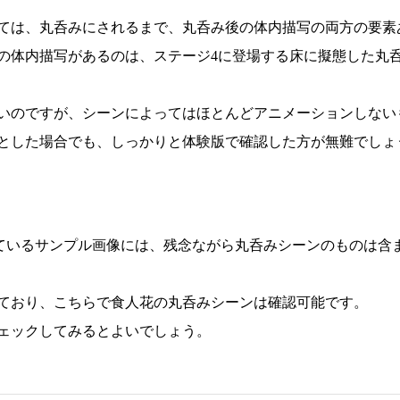
ては、丸呑みにされるまで、丸呑み後の体内描写の両方の要素
の体内描写があるのは、ステージ4に登場する床に擬態した丸
いのですが、シーンによってはほとんどアニメーションしない
とした場合でも、しっかりと体験版で確認した方が無難でしょ
ているサンプル画像には、残念ながら丸呑みシーンのものは含
ており、こちらで食人花の丸呑みシーンは確認可能です。
ェックしてみるとよいでしょう。