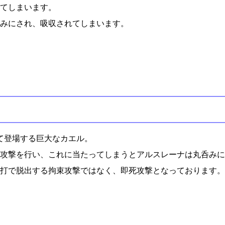
てしまいます。
みにされ、吸収されてしまいます。
て登場する巨大なカエル。
攻撃を行い、これに当たってしまうとアルスレーナは丸呑みに
打で脱出する拘束攻撃ではなく、即死攻撃となっております。