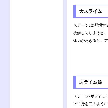
大スライム
ステージ2に登場す
接触してしまうと、
体力が尽きると、ア
スライム娘
ステージ2ボスとし
下半身を口のように