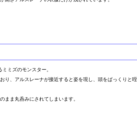
るミミズのモンスター。
おり、アルスレーナが接近すると姿を現し、頭をぱっくりと咥
のまま丸呑みにされてしまいます。