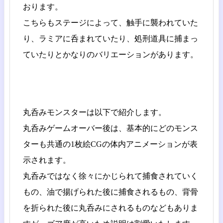
おります。
こちらもステージによって、触手に襲われていた
り、ラミアに呑まれていたり、処刑道具に捕まっ
ていたりとかなりのバリエーションがあります。
丸呑みモンスターは以下で紹介します。
丸呑みゲームオーバー後は、基本的にどのモンス
ターも共通の1枚絵CGの体内アニメーションが表
示されます。
丸呑みではなく徐々にかじられて捕食されていく
もの、油で揚げられた後に捕食されるもの、背骨
を折られた後に丸呑みにされるものなどもありま