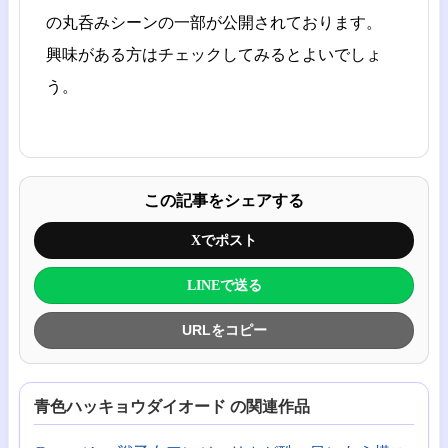
の丸呑みシーンの一部が公開されております。
興味がある方はチェックしてみるとよいでしょ
う。
この記事をシェアする
Xでポスト
LINEで送る
URLをコピー
青色ハッキョウダイオード の関連作品