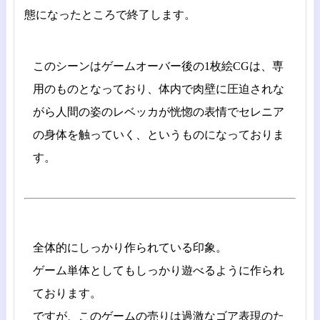
態になったところで終了します。
このシーンはゲームオーバー後の1枚絵CGは、専
用のものとなっており、体内で肉壁に圧迫されな
がら人間の姿のレベッカが恍惚の表情でセレニア
の身体を触っていく、というものになっておりま
す。
全体的にしっかり作られている印象。
ゲーム単体としてもしっかり遊べるように作られ
ております。
ですが、このゲームの売りは過激なゴア表現のた