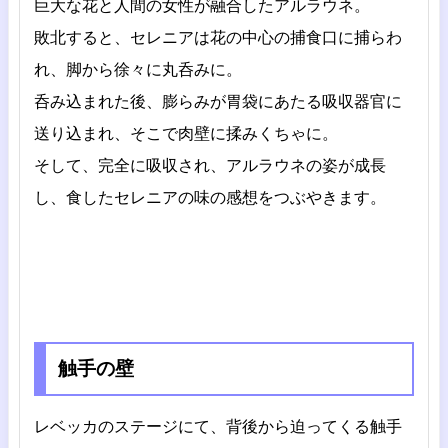
巨大な花と人間の女性が融合したアルラウネ。
敗北すると、セレニアは花の中心の捕食口に捕らわ
れ、脚から徐々に丸呑みに。
呑み込まれた後、膨らみが胃袋にあたる吸収器官に
送り込まれ、そこで肉壁に揉みくちゃに。
そして、完全に吸収され、アルラウネの姿が成長
し、食したセレニアの味の感想をつぶやきます。
触手の壁
レベッカのステージにて、背後から迫ってくる触手