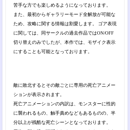
苦手な方でも楽しめるようになっております。
また、最初からギャラリーモード全解放が可能な
ため、攻略に関する情報は割愛します。 ゴア表現
に関しては、同サークルの過去作品ではON/OFF
切り替えのみでしたが、本作では、モザイク表示
にすることも可能となっております。
敵に敗北するとその敵ごとに専用の死亡アニメー
ションが表示されます。
死亡アニメーションの内訳は、モンスターに性的
に襲われるもの、触手責めなどもあるものの、半
分以上が残酷な死亡シーンとなっております。