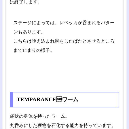
は終了します。
ステージによっては、レベッカが呑まれるパター
ンもあります。
こちらは咥え込まれ脚をじたばたとさせるところ
まで止まりの様子。
TEMPARANCEワーム
袋状の身体を持ったワーム。
丸呑みにした獲物を石化する能力を持っています。