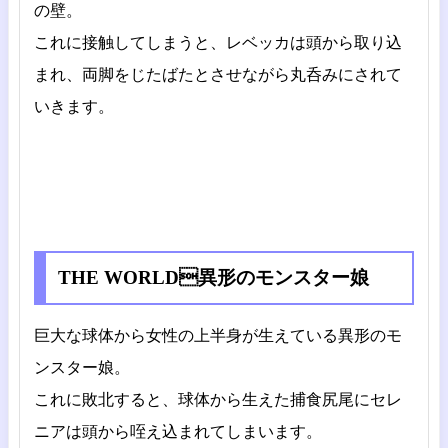
の壁。
これに接触してしまうと、レベッカは頭から取り込
まれ、両脚をじたばたとさせながら丸呑みにされて
いきます。
THE WORLD異形のモンスター娘
巨大な球体から女性の上半身が生えている異形のモ
ンスター娘。
これに敗北すると、球体から生えた捕食尻尾にセレ
ニアは頭から咥え込まれてしまいます。