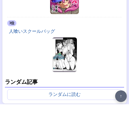
3位
人喰いスクールバッグ
ランダム記事
ランダムに読む
↑
広告