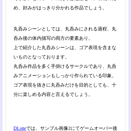
め、好みがはっきり分かれる作品でしょう。
丸呑みシーンとしては、丸呑みにされる過程、丸
呑み後の体内描写の両方の要素あり。
上で紹介した丸呑みシーンは、ゴア表現を含まな
いものとなっております。
丸呑み作品を多く手掛けるサークルであり、丸呑
みアニメーションもしっかり作られている印象。
ゴア表現を抜きに丸呑みだけを目的としても、十
分に楽しめる内容と言えるでしょう。
DLsite
では、サンプル画像2にてゲームオーバー後