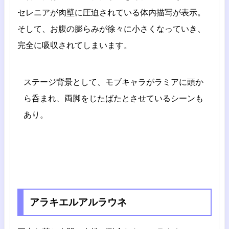
セレニアが肉壁に圧迫されている体内描写が表示。
そして、お腹の膨らみが徐々に小さくなっていき、
完全に吸収されてしまいます。
ステージ背景として、モブキャラがラミアに頭か
ら呑まれ、両脚をじたばたとさせているシーンも
あり。
アラキエルアルラウネ