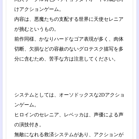
けアクションゲーム。
内容は、悪魔たちの支配する世界に天使セレニア
が挑むというもの。
前作同様、かなりハードなゴア表現が多く、肉体
切断、欠損などの容赦のないグロテスク描写を多
分に含むため、苦手な方は注意してください。
システムとしては、オーソドックスな2Dアクショ
ンゲーム。
ヒロインのセレニア、レベッカは、声優による声
の演技付き。
無敵になれる救済システムがあり、アクションが