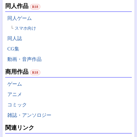
同人作品
R18
同人ゲーム
スマホ向け
同人誌
CG集
動画・音声作品
商用作品
R18
ゲーム
アニメ
コミック
雑誌・アンソロジー
関連リンク