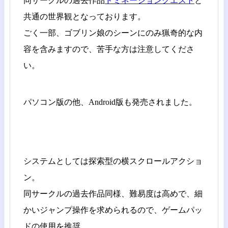
同サークルの過去作品
ドミネーションクエスト
と
共通の世界観となっております。
ごく一部、ゴブリン娘のシーンにのみ猟奇的な内
容を含みますので、苦手な方は注意してくださ
い。
パソコン版の他、Android版も発売されました。
システムとしては探索型の横スクロールアクショ
ン。
同サークルの過去作品同様、難易度は高めで、細
かいジャンプ操作を求められるので、ゲームパッ
ドの使用を推奨。