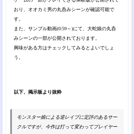
おり、オオカミ男の丸呑みシーンが確認可能で
す。
また、サンプル動画(0:59～)にて、大蛇娘の丸呑
みシーンの一部が公開されております。
興味がある方はチェックしてみるとよいでしょ
う。
以下、掲示板より抜粋
モンスター娘による逆レイプに定評のあるサー
クルですが、今作は打って変わってプレイヤー