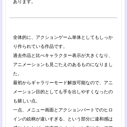
あります。
全体的に、アクションゲーム単体としてもしっか
り作られている作品です。
過去作品と比べキャラクター表示が大きくなり、
アニメーションも見ごたえのあるものになりまし
た。
最初からギャラリーモード解放可能なので、アニ
メーション目的としても手を出しやすくなったの
も嬉しい点。
一点、メニュー画面とアクションパートでのヒロ
インの絵柄が違いすぎる、という部分に違和感は