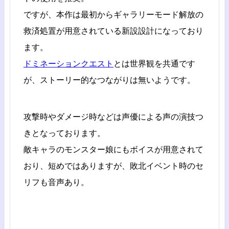
ですが、本作は最初からギャラリーモード解放の
救済処置が用意されている新設設計になっており
ます。
ドミネーションクエスト
とは世界観を共通です
が、ストーリー的なつながりは無いようです。
攻撃時やダメージ時などは声優による声の演技つ
きとなっております。
敵キャラのモンスター娘にもボイスが用意されて
おり、短めではありますが、敗北イベント時のセ
リフも音声あり。