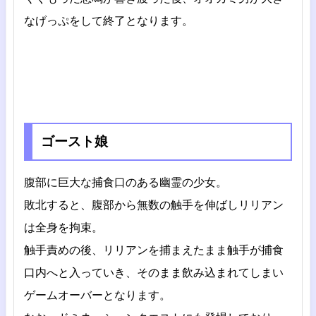
なげっぷをして終了となります。
ゴースト娘
腹部に巨大な捕食口のある幽霊の少女。
敗北すると、腹部から無数の触手を伸ばしリリアン
は全身を拘束。
触手責めの後、リリアンを捕まえたまま触手が捕食
口内へと入っていき、そのまま飲み込まれてしまい
ゲームオーバーとなります。