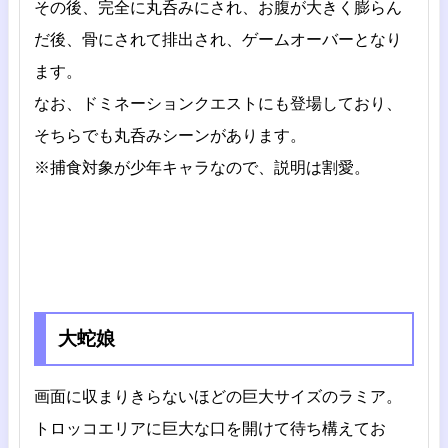
その後、完全に丸呑みにされ、お腹が大きく膨らん
だ後、骨にされて排出され、ゲームオーバーとなり
ます。
なお、ドミネーションクエストにも登場しており、
そちらでも丸呑みシーンがあります。
※捕食対象が少年キャラなので、説明は割愛。
大蛇娘
画面に収まりきらないほどの巨大サイズのラミア。
トロッコエリアに巨大な口を開けて待ち構えてお