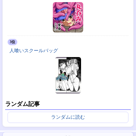
3位
人喰いスクールバッグ
ランダム記事
ランダムに読む