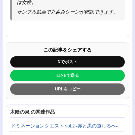
は女性。
サンプル動画で丸呑みシーンが確認できます。
この記事をシェアする
Xでポスト
LINEで送る
URLをコピー
木陰の泉 の関連作品
ドミネーションクエスト vol.2 -赤と黒の道しるべ-