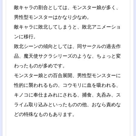
敵キャラの割合としては、モンスター娘が多く、
男性型モンスターはかなり少なめ。
敵キャラに敗北してしまうと、敗北アニメーショ
ンに移行。
敗北シーンの傾向としては、同サークルの過去作
品、魔天使サクラシリーズのような、ちょっと変
わったものが多めです。
モンスター娘との百合展開、男性型モンスターに
性的に襲われるもの、コウモリに血を吸われる、
キノコに奉仕まみれにされる、捕食、丸呑み、ス
ライム取り込みといったものの他、おなら責めな
どの特殊なものもあります。