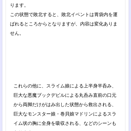
ります。
この状態で敗北すると、敗北イベントは胃袋内を運
ばれるところからとなりますが、内容は変化ありま
せん。
これらの他に、スライム娘による上半身半呑み、
巨大な悪魔ブックデビルによる丸呑み直前の口元
から両脚だけがはみ出した状態から救出される、
巨大なモンスター娘・巻貝娘マドリンによるスラ
イム状の胸に全身を吸収される、などのシーンも