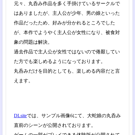
元々、丸呑み作品を多く手掛けているサークルで
はありましたが、主人公が少年、男の娘といった
作品だったため、好みが分かれるところでした
が、本作でようやく主人公が女性になり、被食対
象の問題は解決。
過去作品で主人公が女性ではないので倦厭してい
た方でも楽しめるようになっております。
丸呑みだけを目的としても、楽しめる内容だと言
えます。
DLsite
では、サンプル画像6にて、大蛇娘の丸呑み
直前のシーンが公開されております。
ゲームの一部がプレイできる体験版が公開されて