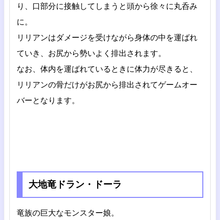
り、口部分に接触してしまうと頭から徐々に丸呑み
に。
リリアンはダメージを受けながら身体の中を運ばれ
ていき、お尻から勢いよく排出されます。
なお、体内を運ばれているときに体力が尽きると、
リリアンの骨だけがお尻から排出されてゲームオー
バーとなります。
大地竜ドラン・ドーラ
竜族の巨大なモンスター娘。