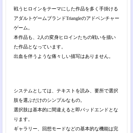
戦うヒロインをテーマにした作品を多く手掛ける
アダルトゲームブランドTriangleのアドベンチャー
ゲーム。
本作品も、2人の変身ヒロインたちの戦いを描い
た作品となっています。
出血を伴うような痛々しい描写はありません。
システムとしては、テキストを読み、要所で選択
肢を選ぶだけのシンプルなもの。
選択肢は基本的に間違えると即バッドエンドとな
ります。
ギャラリー、回想モードなどの基本的な機能は完