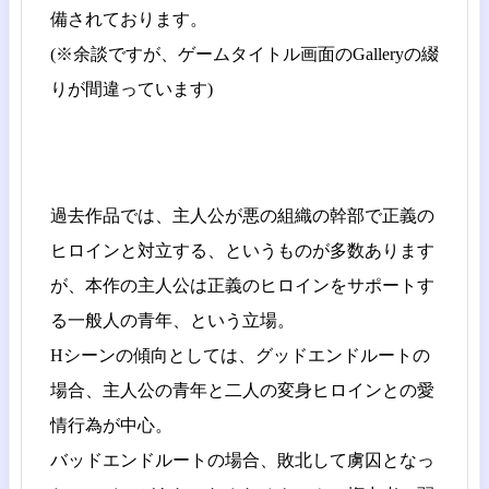
備されております。
(※余談ですが、ゲームタイトル画面のGalleryの綴
りが間違っています)
過去作品では、主人公が悪の組織の幹部で正義の
ヒロインと対立する、というものが多数あります
が、本作の主人公は正義のヒロインをサポートす
る一般人の青年、という立場。
Hシーンの傾向としては、グッドエンドルートの
場合、主人公の青年と二人の変身ヒロインとの愛
情行為が中心。
バッドエンドルートの場合、敗北して虜囚となっ