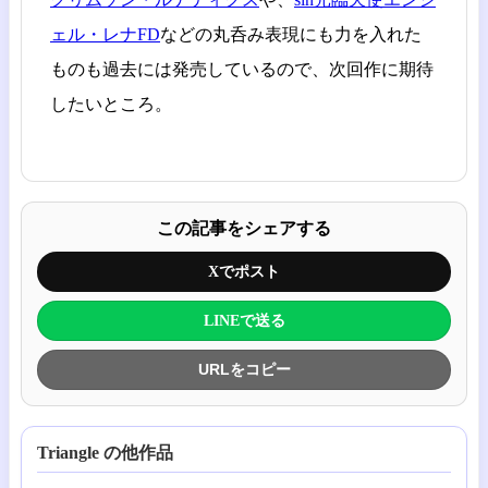
ェル・レナFD
などの丸呑み表現にも力を入れた
ものも過去には発売しているので、次回作に期待
したいところ。
この記事をシェアする
Xでポスト
LINEで送る
URLをコピー
Triangle の他作品