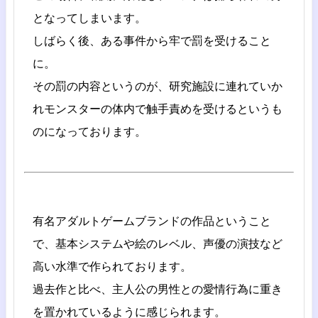
となってしまいます。
しばらく後、ある事件から牢で罰を受けること
に。
その罰の内容というのが、研究施設に連れていか
れモンスターの体内で触手責めを受けるというも
のになっております。
有名アダルトゲームブランドの作品ということ
で、基本システムや絵のレベル、声優の演技など
高い水準で作られております。
過去作と比べ、主人公の男性との愛情行為に重き
を置かれているように感じられます。