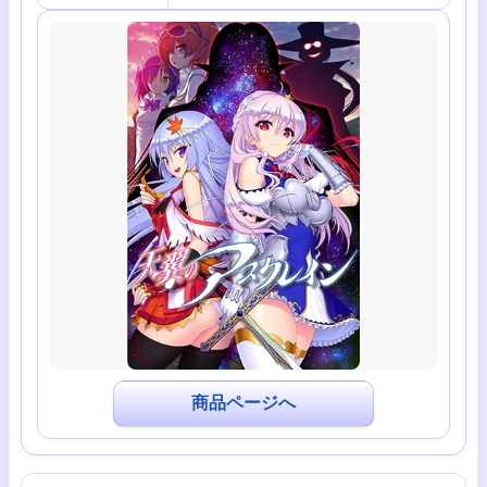
商品ページへ