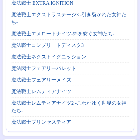
魔法戦士 EXTRA IGNITION
魔法戦士エクストラステージ3 -引き裂かれた女神た
ち-
魔法戦士エメロードナイツ-絆を紡ぐ女神たち-
魔法戦士コンプリートディスク3
魔法戦士ネクストイグニッション
魔法閃士フェアリーバレット
魔法戦士フェアリーメイズ
魔法戦士レムティアナイツ
魔法戦士レムティアナイツ2 -こわれゆく世界の女神
たち-
魔法戦士プリンセスティア