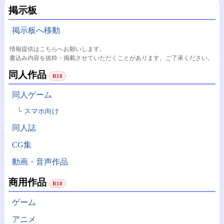
掲示板
掲示板へ移動
情報提供はこちらへお願いします。
書込み内容を抜粋・掲載させていただくことがあります。ご了承ください。
同人作品
R18
同人ゲーム
スマホ向け
同人誌
CG集
動画・音声作品
商用作品
R18
ゲーム
アニメ