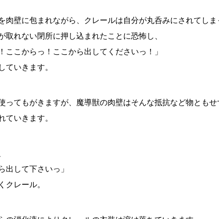
を肉壁に包まれながら、クレールは自分が丸呑みにされてしま
が取れない閉所に押し込まれたことに恐怖し、
！ここからっ！ここから出してくださいっ！」
していきます。
使ってもがきますが、魔導獣の肉壁はそんな抵抗など物ともせ
れていきます。
、
ら出して下さいっ」
くクレール。