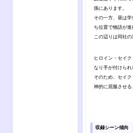
係にあります。
その一方、昼は学
ち位置で物語が進
この辺りは同社の
ヒロイン・セイク
なり手が付けられ
そのため、セイク
神的に屈服させる
収録シーン傾向