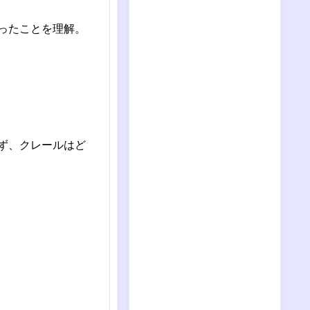
ったことを理解。
ず、クレールはど