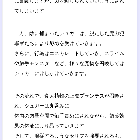
に奮闘しますが、力を封じられていいようにされ
てしまいます。
一方、敵に捕まったシュガーは、脱走した魔力犯
罪者たちにより辱めを受けていきます。
さらに、行為はエスカレートしていき、スライム
や触手モンスターなど、様々な魔物を召喚しては
シュガーにけしかけていきます。
その流れで、食人植物の上魔プランテスが召喚さ
れ、シュガーは丸呑みに。
体内の肉壁空間で触手責めにされながら、媚薬効
果の体液により昂っていきます。
そして、服従するようなセリフを強要されるも、