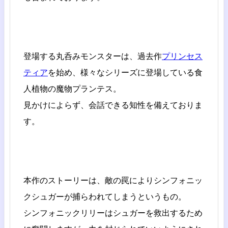
登場する丸呑みモンスターは、過去作
プリンセス
ティア
を始め、様々なシリーズに登場している食
人植物の魔物プランテス。
見かけによらず、会話できる知性を備えておりま
す。
本作のストーリーは、敵の罠によりシンフォニッ
クシュガーが捕らわれてしまうというもの。
シンフォニックリリーはシュガーを救出するため