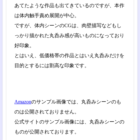
あてたような作品も出てきているのですが、本作
は体内触手責め展開が中心。
ですが、体内シーンのCGは、肉壁描写などもし
っかり描かれた丸呑み感が高いものになっており
好印象。
とはいえ、低価格帯の作品とはいえ丸呑みだけを
目的とするには割高な印象です。
Amazon
のサンプル画像では、丸呑みシーンのも
のは公開されておりません。
公式サイトのサンプル画像には、丸呑みシーンの
ものが公開されております。