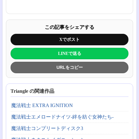
この記事をシェアする
Xでポスト
LINEで送る
URLをコピー
Triangle の関連作品
魔法戦士 EXTRA IGNITION
魔法戦士エメロードナイツ-絆を紡ぐ女神たち-
魔法戦士コンプリートディスク3