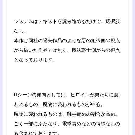
システムはテキストを読み進めるだけで、選択肢
なし。
本作は同社の過去作品のような悪の組織側の視点
から描いた作品では無く、魔法戦士側からの視点
となっております。
Hシーンの傾向としては、ヒロインが男たちに襲
われるもの、魔物に襲われるものが中心。
魔物に襲われるものは、触手責めの割合が高め。
ごく一部にふたなり、電撃責めなどの特殊なもの
も含まれております。