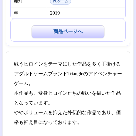
種別
PCゲーム
2019
年
商品ページへ
戦うヒロインをテーマにした作品を多く手掛ける
アダルトゲームブランドTriangleのアドベンチャー
ゲーム。
本作品も、変身ヒロインたちの戦いを描いた作品
となっています。
ややボリュームを抑えた外伝的な作品であり、価
格も抑え目になっております。