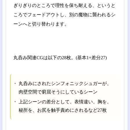
ぎりぎりのところで理性を保ち耐える、というと
ころでフェードアウトし、別の魔物に襲われるシ
ーンへと切り替わります。
丸呑み関連CGは以下の28枚。(基本1+差分27)
丸呑みにされたシンフォニックシュガーが、
肉壁空間で窮屈そうにしているシーン
上記シーンの差分として、表情違い、胸を、
秘所を、お尻を触手責めにされるなど27枚