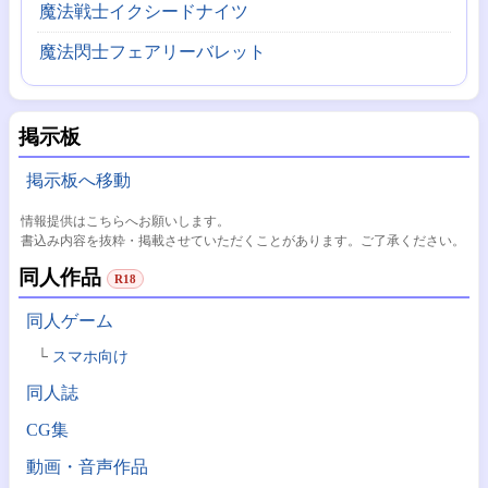
魔法戦士イクシードナイツ
魔法閃士フェアリーバレット
掲示板
掲示板へ移動
情報提供はこちらへお願いします。
書込み内容を抜粋・掲載させていただくことがあります。ご了承ください。
同人作品
R18
同人ゲーム
スマホ向け
同人誌
CG集
動画・音声作品