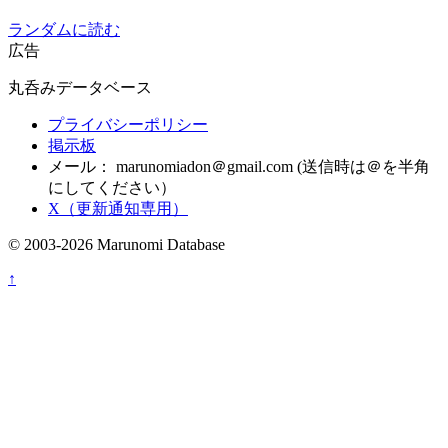
ランダムに読む
広告
丸呑みデータベース
プライバシーポリシー
掲示板
メール：
marunomiadon＠gmail.com
(送信時は＠を半角
にしてください）
X（更新通知専用）
© 2003-2026 Marunomi Database
↑